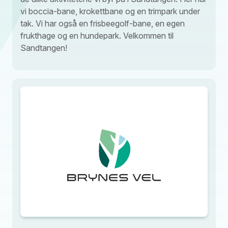
vi boccia-bane, krokettbane og en trimpark under
tak. Vi har også en frisbeegolf-bane, en egen
frukthage og en hundepark. Velkommen til
Sandtangen!