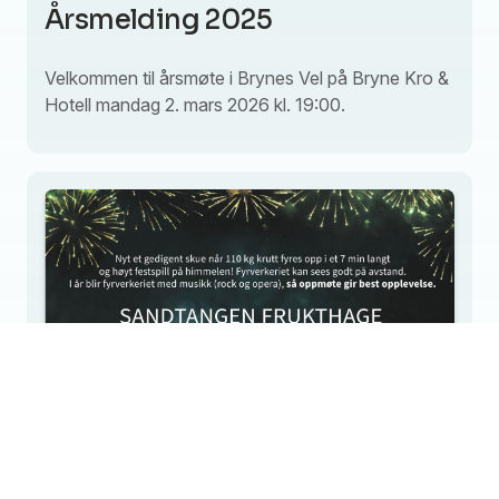
Årsmelding 2025
Velkommen til årsmøte i Brynes Vel på Bryne Kro &
Hotell mandag 2. mars 2026 kl. 19:00.